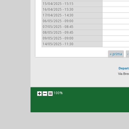
15/04/2025 - 15:15
16/04/2025 - 15:30
17/04/2025 - 14:30
06/05/2025 - 09:00
07/05/2025 - 08:45
08/05/2025 - 09:45
09/05/2025 - 09:00
14/05/2025 - 11:30
« prima
Pages
Depart
Via Bre
100%