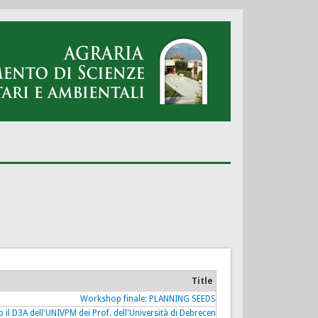
Title
Workshop finale: PLANNING SEEDS
o il D3A dell'UNIVPM dei Prof. dell'Università di Debrecen