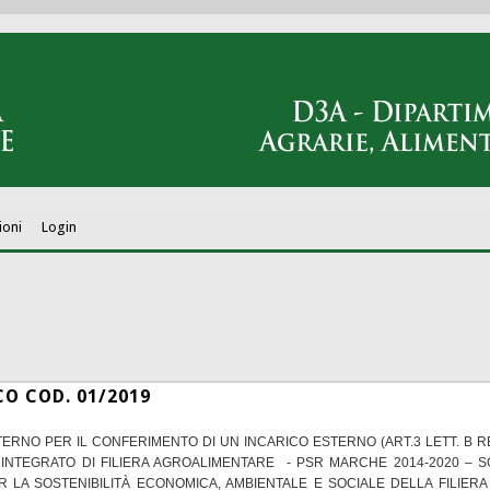
ioni
Login
O COD. 01/2019
TERNO PER IL CONFERIMENTO DI UN INCARICO ESTERNO (ART.3 LETT. B 
NTEGRATO DI FILIERA AGROALIMENTARE - PSR MARCHE 2014-2020 – SOT
 LA SOSTENIBILITÀ ECONOMICA, AMBIENTALE E SOCIALE DELLA FILIERA