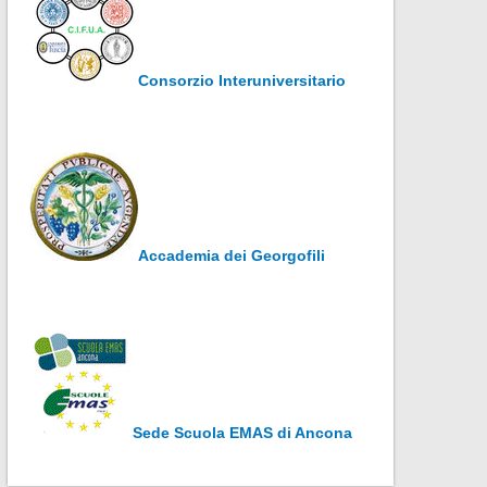
Consorzio Interuniversitario
Accademia dei Georgofili
Sede Scuola EMAS di Ancona