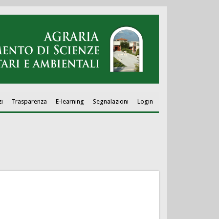
zi
Trasparenza
E-learning
Segnalazioni
Login