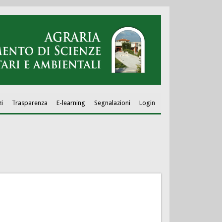
zi
Trasparenza
E-learning
Segnalazioni
Login