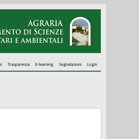
zi
Trasparenza
E-learning
Segnalazioni
Login