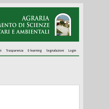
zi
Trasparenza
E-learning
Segnalazioni
Login