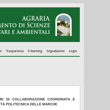
zi
Trasparenza
E-learning
Segnalazioni
Login
ME DI COLLABORAZIONE COORDINATA E
SITÀ POLITECNICA DELLE MARCHE