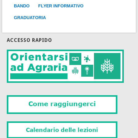
BANDO
FLYER INFORMATIVO
GRADUATORIA
ACCESSO RAPIDO