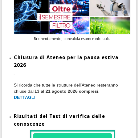
Ri-orientamento, convalida esami e info utili.
Chiusura di Ateneo per la pausa estiva
2026
Si ricorda che tutte le strutture dell’Ateneo resteranno
chiuse dal
13 al 21 agosto 2026 compresi
.
DETTAGLI
Risultati del Test di verifica delle
conoscenze