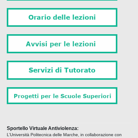
Sportello Virtuale Antiviolenza:
L’Università Politecnica delle Marche, in collaborazione con