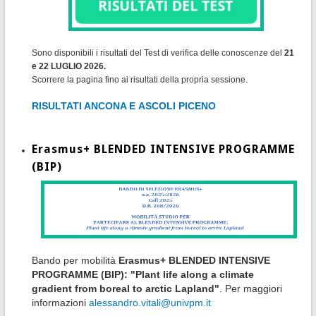
Sono disponibili i risultati del Test di verifica delle conoscenze del
21
e 22 LUGLIO 2026.
Scorrere la pagina fino ai risultati della propria sessione.
RISULTATI ANCONA E ASCOLI PICENO
Erasmus+ BLENDED INTENSIVE PROGRAMME
(BIP)
Bando per mobilità
Erasmus+ BLENDED INTENSIVE
PROGRAMME (BIP): "Plant life along a climate
gradient from boreal to arctic Lapland"
. Per maggiori
informazioni
alessandro.vitali@univpm.it